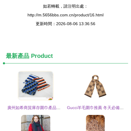
如若轉載，請注明出處：
http://m.5656bbs.com.cn/product/16.html
更新時間：2026-08-06 13:36:56
最新產品
Product
廣州如希商貿庫存圍巾產品列表
Gucci羊毛圍巾推薦 冬天必備的時尚單品!